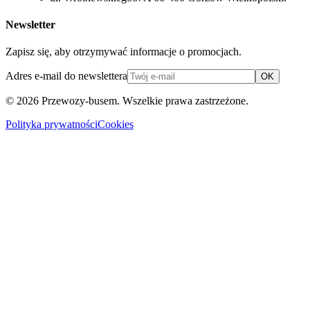
Newsletter
Zapisz się, aby otrzymywać informacje o promocjach.
Adres e-mail do newslettera
OK
© 2026
Przewozy-busem
. Wszelkie prawa zastrzeżone.
Polityka prywatności
Cookies