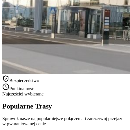
Bezpieczeństwo
Punktualność
Najczęściej wybierane
Popularne Trasy
Sprawdź nasze najpopularniejsze połączenia i zarezerwuj przejazd
w gwarantowanej cenie.