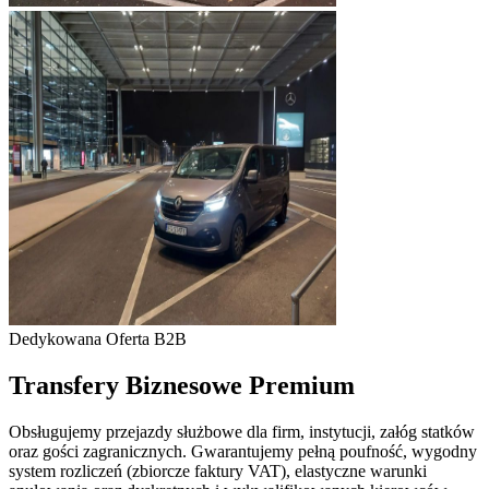
Dedykowana Oferta B2B
Transfery Biznesowe Premium
Obsługujemy przejazdy służbowe dla firm, instytucji, załóg statków
oraz gości zagranicznych. Gwarantujemy pełną poufność, wygodny
system rozliczeń (zbiorcze faktury VAT), elastyczne warunki