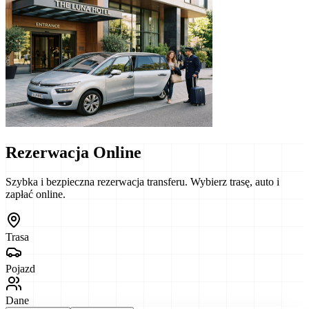
Rezerwacja Online
Szybka i bezpieczna rezerwacja transferu. Wybierz trasę, auto i
zapłać online.
Trasa
Pojazd
Dane