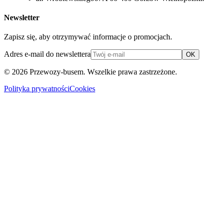
Newsletter
Zapisz się, aby otrzymywać informacje o promocjach.
Adres e-mail do newslettera
OK
© 2026
Przewozy-busem
. Wszelkie prawa zastrzeżone.
Polityka prywatności
Cookies