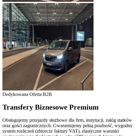
Dedykowana Oferta B2B
Transfery Biznesowe Premium
Obsługujemy przejazdy służbowe dla firm, instytucji, załóg statków
oraz gości zagranicznych. Gwarantujemy pełną poufność, wygodny
system rozliczeń (zbiorcze faktury VAT), elastyczne warunki