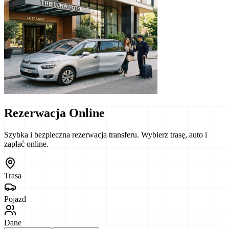
Rezerwacja Online
Szybka i bezpieczna rezerwacja transferu. Wybierz trasę, auto i
zapłać online.
Trasa
Pojazd
Dane