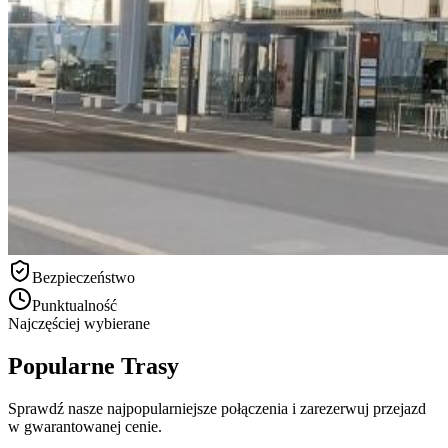
Bezpieczeństwo
Punktualność
Najczęściej wybierane
Popularne Trasy
Sprawdź nasze najpopularniejsze połączenia i zarezerwuj przejazd
w gwarantowanej cenie.