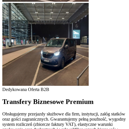
Dedykowana Oferta B2B
Transfery Biznesowe Premium
Obsługujemy przejazdy służbowe dla firm, instytucji, załóg statków
oraz gości zagranicznych. Gwarantujemy pełną poufność, wygodny
system rozliczeń (zbiorcze faktury VAT), elastyczne warunki