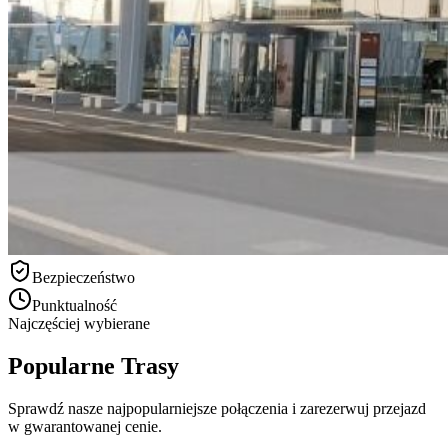
Bezpieczeństwo
Punktualność
Najczęściej wybierane
Popularne Trasy
Sprawdź nasze najpopularniejsze połączenia i zarezerwuj przejazd
w gwarantowanej cenie.