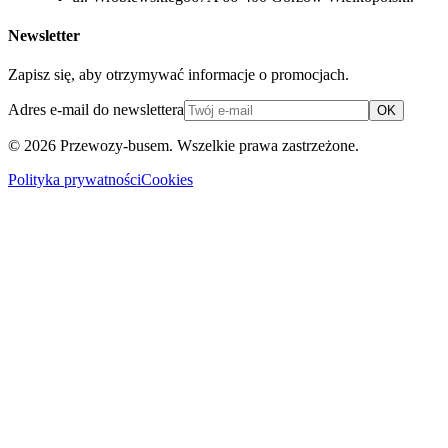
Newsletter
Zapisz się, aby otrzymywać informacje o promocjach.
Adres e-mail do newslettera
OK
© 2026
Przewozy-busem
. Wszelkie prawa zastrzeżone.
Polityka prywatności
Cookies