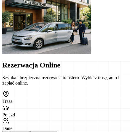
Rezerwacja Online
Szybka i bezpieczna rezerwacja transferu. Wybierz trasę, auto i
zapłać online.
Trasa
Pojazd
Dane