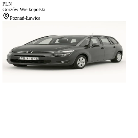
PLN
Gorzów Wielkopolski
Poznań-Ławica