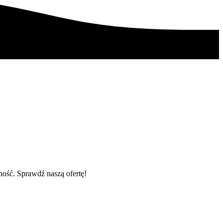
ość. Sprawdź naszą ofertę!