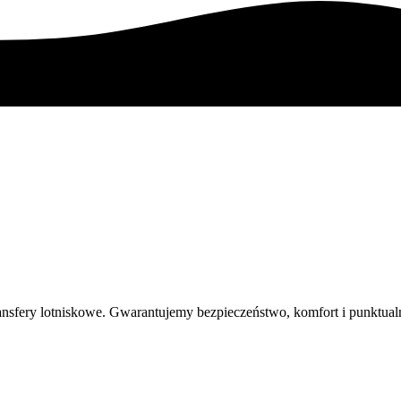
nsfery lotniskowe. Gwarantujemy bezpieczeństwo, komfort i punktualn