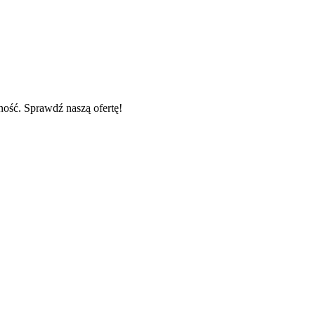
ość. Sprawdź naszą ofertę!