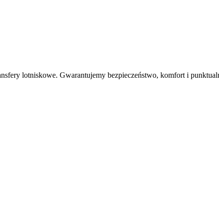
nsfery lotniskowe. Gwarantujemy bezpieczeństwo, komfort i punktualn