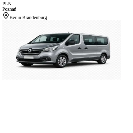
PLN
Poznań
Berlin Brandenburg