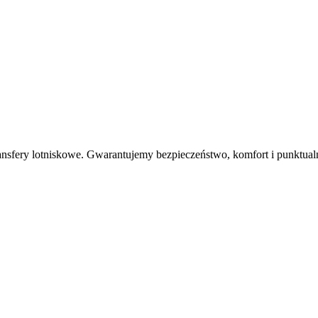
nsfery lotniskowe. Gwarantujemy bezpieczeństwo, komfort i punktualn