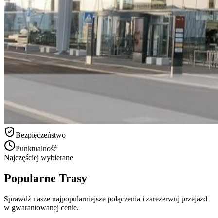
Bezpieczeństwo
Punktualność
Najczęściej wybierane
Popularne Trasy
Sprawdź nasze najpopularniejsze połączenia i zarezerwuj przejazd
w gwarantowanej cenie.