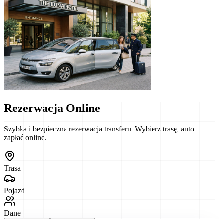
Rezerwacja Online
Szybka i bezpieczna rezerwacja transferu. Wybierz trasę, auto i
zapłać online.
Trasa
Pojazd
Dane