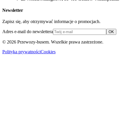
Newsletter
Zapisz się, aby otrzymywać informacje o promocjach.
Adres e-mail do newslettera
OK
© 2026
Przewozy-busem
. Wszelkie prawa zastrzeżone.
Polityka prywatności
Cookies