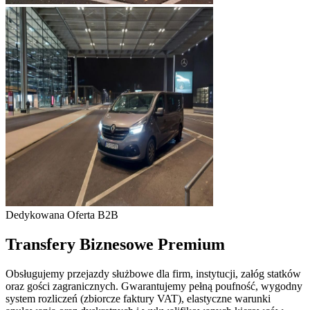
Dedykowana Oferta B2B
Transfery Biznesowe Premium
Obsługujemy przejazdy służbowe dla firm, instytucji, załóg statków
oraz gości zagranicznych. Gwarantujemy pełną poufność, wygodny
system rozliczeń (zbiorcze faktury VAT), elastyczne warunki